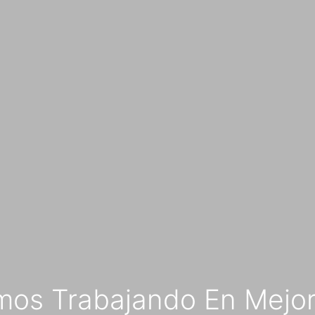
mos Trabajando En Mejor