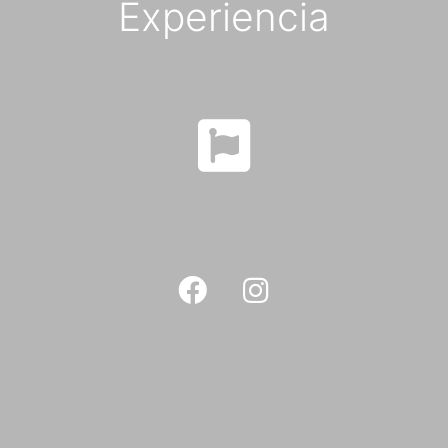
Experiencia