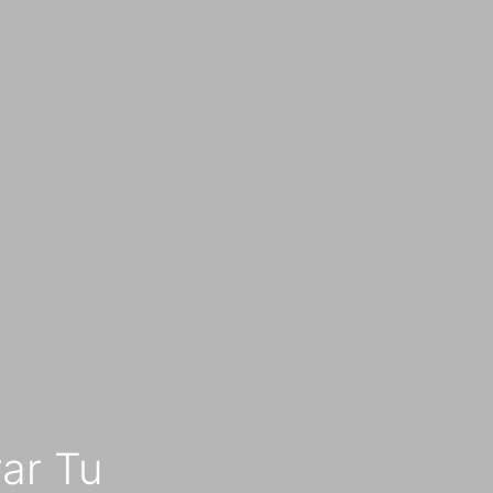
ar Tu